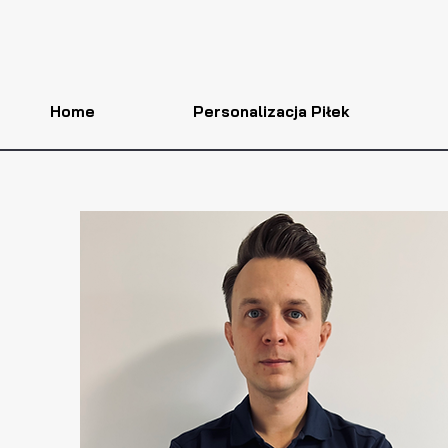
Home
Personalizacja Piłek