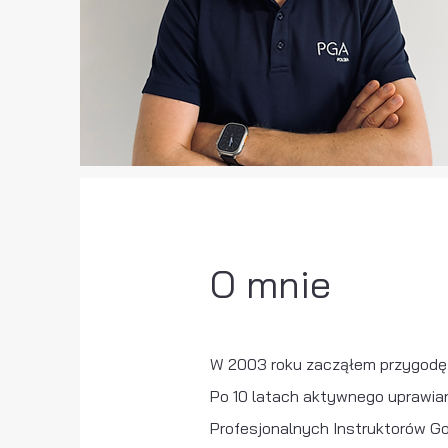
O mnie
W 2003 roku zacząłem przygodę z 
Po 10 latach aktywnego uprawia
Profesjonalnych Instruktorów Gol